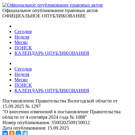
Официальное опубликование правовых актов
ОФИЦИАЛЬНОЕ ОПУБЛИКОВАНИЕ
Сегодня
Неделя
Месяц
ПОИСК
КАЛЕНДАРЬ ОПУБЛИКОВАНИЯ
Сегодня
Неделя
Месяц
ПОИСК
КАЛЕНДАРЬ ОПУБЛИКОВАНИЯ
Постановление Правительства Вологодской области от
15.09.2025 № 1297
"О внесении изменений в постановление Правительства
области от 4 сентября 2024 года № 1088"
Номер опубликования:
3500202509150012
Дата опубликования:
15.09.2025