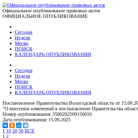
Официальное опубликование правовых актов
ОФИЦИАЛЬНОЕ ОПУБЛИКОВАНИЕ
Сегодня
Неделя
Месяц
ПОИСК
КАЛЕНДАРЬ ОПУБЛИКОВАНИЯ
Сегодня
Неделя
Месяц
ПОИСК
КАЛЕНДАРЬ ОПУБЛИКОВАНИЯ
Постановление Правительства Вологодской области от 15.09.2
"О внесении изменений в постановление Правительства области
Номер опубликования:
3500202509150010
Дата опубликования:
15.09.2025
1
10
20
50
ВСЕ
1
2