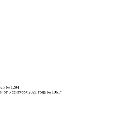
025 № 1294
 от 6 сентября 2021 года № 1061"