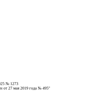
025 № 1273
 от 27 мая 2019 года № 495"