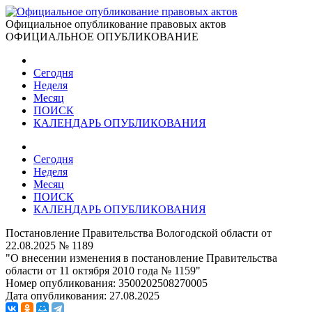
Официальное опубликование правовых актов
ОФИЦИАЛЬНОЕ ОПУБЛИКОВАНИЕ
Сегодня
Неделя
Месяц
ПОИСК
КАЛЕНДАРЬ ОПУБЛИКОВАНИЯ
Сегодня
Неделя
Месяц
ПОИСК
КАЛЕНДАРЬ ОПУБЛИКОВАНИЯ
Постановление Правительства Вологодской области от
22.08.2025 № 1189
"О внесении изменения в постановление Правительства
области от 11 октября 2010 года № 1159"
Номер опубликования:
3500202508270005
Дата опубликования:
27.08.2025