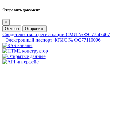
Отправить документ
×
Отмена
Отправить
Свидетельство о регистрации СМИ № ФС77-47467
Электронный паспорт ФГИС № ФС77110096