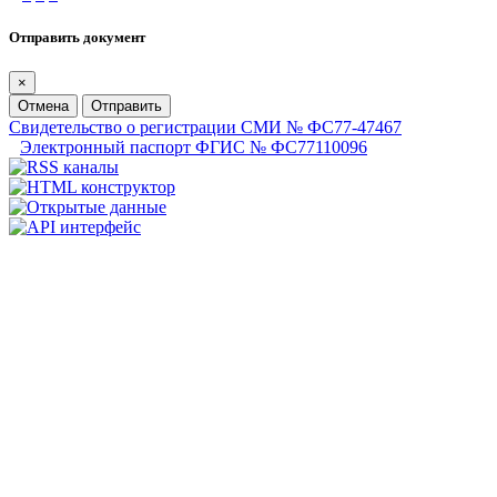
Отправить документ
×
Отмена
Отправить
Свидетельство о регистрации СМИ № ФС77-47467
Электронный паспорт ФГИС № ФС77110096