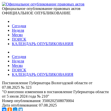
Официальное опубликование правовых актов
ОФИЦИАЛЬНОЕ ОПУБЛИКОВАНИЕ
Сегодня
Неделя
Месяц
ПОИСК
КАЛЕНДАРЬ ОПУБЛИКОВАНИЯ
Сегодня
Неделя
Месяц
ПОИСК
КАЛЕНДАРЬ ОПУБЛИКОВАНИЯ
Постановление Губернатора Вологодской области от
07.08.2025 № 323
"О внесении изменения в постановление Губернатора области
от 5 июля 2024 года № 210"
Номер опубликования:
3500202508070004
Дата опубликования:
07.08.2025