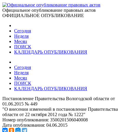
Официальное опубликование правовых актов
ОФИЦИАЛЬНОЕ ОПУБЛИКОВАНИЕ
Сегодня
Неделя
Месяц
ПОИСК
КАЛЕНДАРЬ ОПУБЛИКОВАНИЯ
Сегодня
Неделя
Месяц
ПОИСК
КАЛЕНДАРЬ ОПУБЛИКОВАНИЯ
Постановление Правительства Вологодской области от
01.06.2015 № 449
"О внесении изменений в постановление Правительства
области от 22 октября 2012 года № 1222"
Номер опубликования:
3500201506040008
Дата опубликования:
04.06.2015