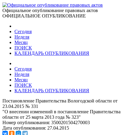
Официальное опубликование правовых актов
ОФИЦИАЛЬНОЕ ОПУБЛИКОВАНИЕ
Сегодня
Неделя
Месяц
ПОИСК
КАЛЕНДАРЬ ОПУБЛИКОВАНИЯ
Сегодня
Неделя
Месяц
ПОИСК
КАЛЕНДАРЬ ОПУБЛИКОВАНИЯ
Постановление Правительства Вологодской области от
23.04.2015 № 331
"О внесении изменений в постановление Правительства
области от 25 марта 2013 года № 323"
Номер опубликования:
3500201504270003
Дата опубликования:
27.04.2015