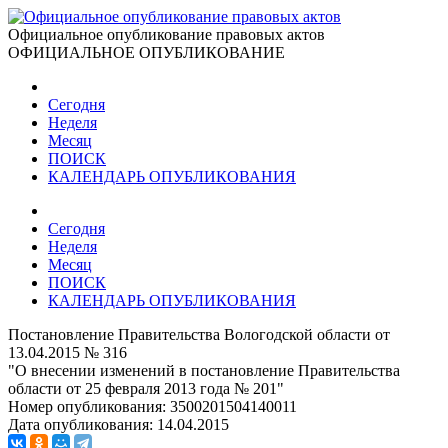
Официальное опубликование правовых актов
ОФИЦИАЛЬНОЕ ОПУБЛИКОВАНИЕ
Сегодня
Неделя
Месяц
ПОИСК
КАЛЕНДАРЬ ОПУБЛИКОВАНИЯ
Сегодня
Неделя
Месяц
ПОИСК
КАЛЕНДАРЬ ОПУБЛИКОВАНИЯ
Постановление Правительства Вологодской области от
13.04.2015 № 316
"О внесении изменений в постановление Правительства
области от 25 февраля 2013 года № 201"
Номер опубликования:
3500201504140011
Дата опубликования:
14.04.2015