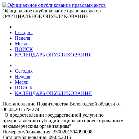
Официальное опубликование правовых актов
ОФИЦИАЛЬНОЕ ОПУБЛИКОВАНИЕ
Сегодня
Неделя
Месяц
ПОИСК
КАЛЕНДАРЬ ОПУБЛИКОВАНИЯ
Сегодня
Неделя
Месяц
ПОИСК
КАЛЕНДАРЬ ОПУБЛИКОВАНИЯ
Постановление Правительства Вологодской области от
06.04.2015 № 274
"О предоставлении государственной услуги по
предоставлению субсидий социально ориентированным
некоммерческим организациям"
Номер опубликования:
3500201504090008
Дата опубликования:
09.04.2015