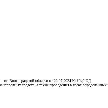
логии Волгоградской области от 22.07.2024 № 1049-ОД
ранспортных средств, а также проведения в лесах определенных 