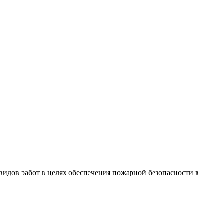
видов работ в целях обеспечения пожарной безопасности в