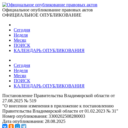
Официальное опубликование правовых актов
ОФИЦИАЛЬНОЕ ОПУБЛИКОВАНИЕ
Сегодня
Неделя
Месяц
ПОИСК
КАЛЕНДАРЬ ОПУБЛИКОВАНИЯ
Сегодня
Неделя
Месяц
ПОИСК
КАЛЕНДАРЬ ОПУБЛИКОВАНИЯ
Постановление Правительства Владимирской области от
27.08.2025 № 519
"О внесении изменения в приложение к постановлению
Правительства Владимирской области от 01.02.2023 № 31"
Номер опубликования:
3300202508280003
Дата опубликования:
28.08.2025