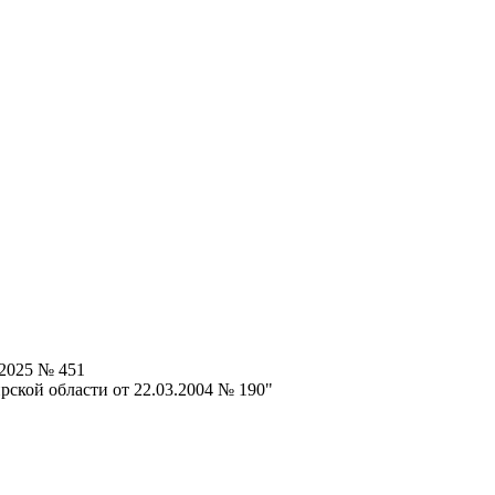
.2025 № 451
ской области от 22.03.2004 № 190"