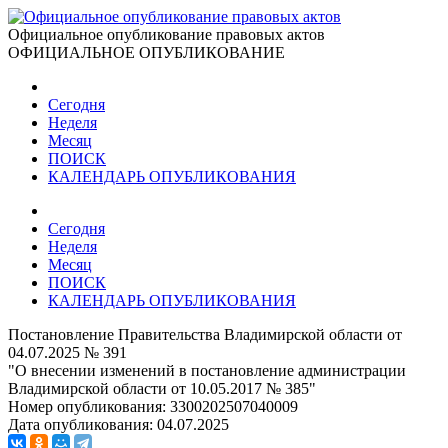
Официальное опубликование правовых актов
ОФИЦИАЛЬНОЕ ОПУБЛИКОВАНИЕ
Сегодня
Неделя
Месяц
ПОИСК
КАЛЕНДАРЬ ОПУБЛИКОВАНИЯ
Сегодня
Неделя
Месяц
ПОИСК
КАЛЕНДАРЬ ОПУБЛИКОВАНИЯ
Постановление Правительства Владимирской области от
04.07.2025 № 391
"О внесении изменений в постановление администрации
Владимирской области от 10.05.2017 № 385"
Номер опубликования:
3300202507040009
Дата опубликования:
04.07.2025