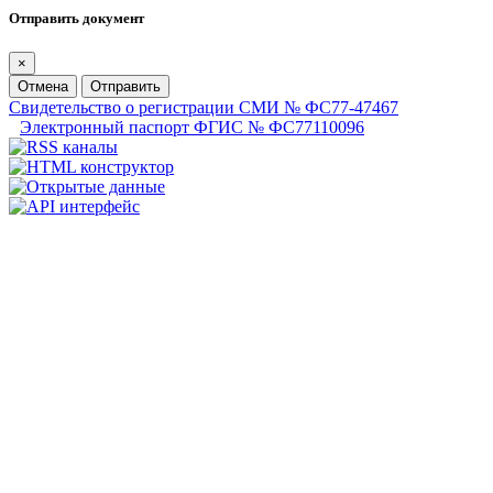
Отправить документ
×
Отмена
Отправить
Свидетельство о регистрации СМИ № ФС77-47467
Электронный паспорт ФГИС № ФС77110096