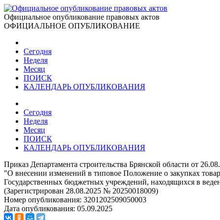
Официальное опубликование правовых актов
ОФИЦИАЛЬНОЕ ОПУБЛИКОВАНИЕ
Сегодня
Неделя
Месяц
ПОИСК
КАЛЕНДАРЬ ОПУБЛИКОВАНИЯ
Сегодня
Неделя
Месяц
ПОИСК
КАЛЕНДАРЬ ОПУБЛИКОВАНИЯ
Приказ Департамента строительства Брянской области от 26.08
"О внесении изменений в типовое Положение о закупках товар
Государственных бюджетных учреждений, находящихся в веден
(Зарегистрирован 28.08.2025 № 20250018009)
Номер опубликования:
3201202509050003
Дата опубликования:
05.09.2025