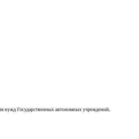
для нужд Государственных автономных учреждений,