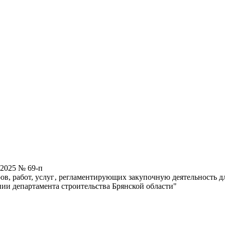
.2025 № 69-п
ов, работ, услуг‚ регламентирующих закупочную деятельность 
ии департамента строительства Брянской области"