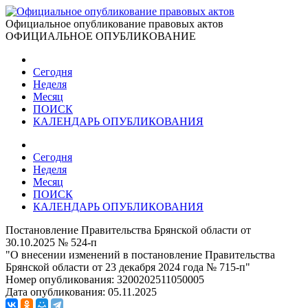
Официальное опубликование правовых актов
ОФИЦИАЛЬНОЕ ОПУБЛИКОВАНИЕ
Сегодня
Неделя
Месяц
ПОИСК
КАЛЕНДАРЬ ОПУБЛИКОВАНИЯ
Сегодня
Неделя
Месяц
ПОИСК
КАЛЕНДАРЬ ОПУБЛИКОВАНИЯ
Постановление Правительства Брянской области от
30.10.2025 № 524-п
"О внесении изменений в постановление Правительства
Брянской области от 23 декабря 2024 года № 715-п"
Номер опубликования:
3200202511050005
Дата опубликования:
05.11.2025