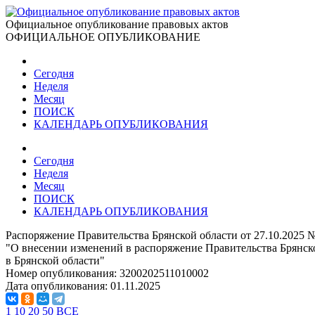
Официальное опубликование правовых актов
ОФИЦИАЛЬНОЕ ОПУБЛИКОВАНИЕ
Сегодня
Неделя
Месяц
ПОИСК
КАЛЕНДАРЬ ОПУБЛИКОВАНИЯ
Сегодня
Неделя
Месяц
ПОИСК
КАЛЕНДАРЬ ОПУБЛИКОВАНИЯ
Распоряжение Правительства Брянской области от 27.10.2025 
"О внесении изменений в распоряжение Правительства Брянско
в Брянской области"
Номер опубликования:
3200202511010002
Дата опубликования:
01.11.2025
1
10
20
50
ВСЕ