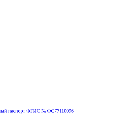
ный паспорт ФГИС № ФС77110096