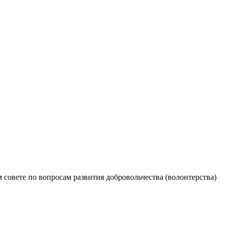
совете по вопросам развития добровольчества (волонтерства)