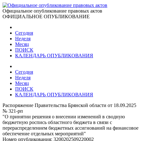
Официальное опубликование правовых актов
ОФИЦИАЛЬНОЕ ОПУБЛИКОВАНИЕ
Сегодня
Неделя
Месяц
ПОИСК
КАЛЕНДАРЬ ОПУБЛИКОВАНИЯ
Сегодня
Неделя
Месяц
ПОИСК
КАЛЕНДАРЬ ОПУБЛИКОВАНИЯ
Распоряжение Правительства Брянской области от 18.09.2025
№ 321-рп
"О принятии решения о внесении изменений в сводную
бюджетную роспись областного бюджета в связи с
перераспределением бюджетных ассигнований на финансовое
обеспечение отдельных мероприятий"
Номер опубликования:
3200202509220002