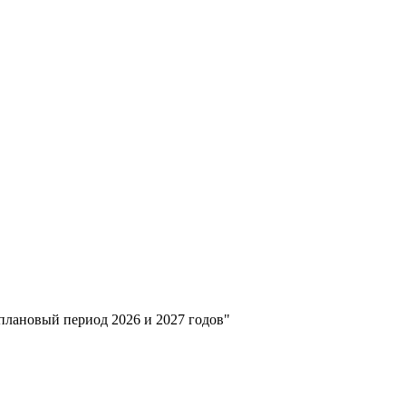
плановый период 2026 и 2027 годов"