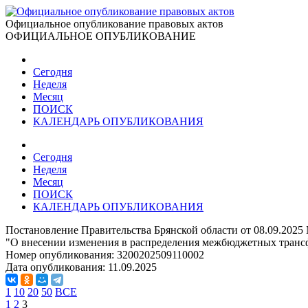
Официальное опубликование правовых актов
ОФИЦИАЛЬНОЕ ОПУБЛИКОВАНИЕ
Сегодня
Неделя
Месяц
ПОИСК
КАЛЕНДАРЬ ОПУБЛИКОВАНИЯ
Сегодня
Неделя
Месяц
ПОИСК
КАЛЕНДАРЬ ОПУБЛИКОВАНИЯ
Постановление Правительства Брянской области от 08.09.2025
"О внесении изменения в распределения межбюджетных трансф
Номер опубликования:
3200202509110002
Дата опубликования:
11.09.2025
1
10
20
50
ВСЕ
1
2
3