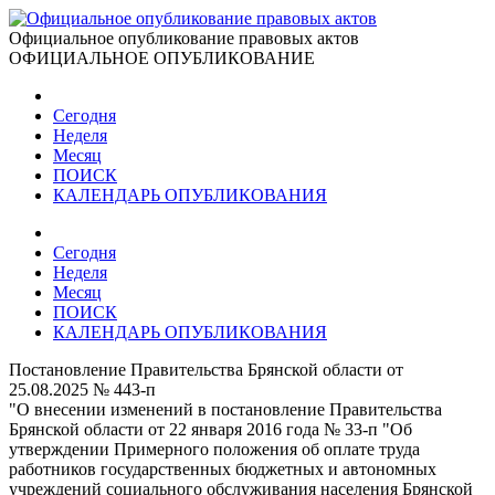
Официальное опубликование правовых актов
ОФИЦИАЛЬНОЕ ОПУБЛИКОВАНИЕ
Сегодня
Неделя
Месяц
ПОИСК
КАЛЕНДАРЬ ОПУБЛИКОВАНИЯ
Сегодня
Неделя
Месяц
ПОИСК
КАЛЕНДАРЬ ОПУБЛИКОВАНИЯ
Постановление Правительства Брянской области от
25.08.2025 № 443-п
"О внесении изменений в постановление Правительства
Брянской области от 22 января 2016 года № 33-п "Об
утверждении Примерного положения об оплате труда
работников государственных бюджетных и автономных
учреждений социального обслуживания населения Брянской