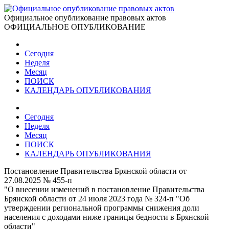
Официальное опубликование правовых актов
ОФИЦИАЛЬНОЕ ОПУБЛИКОВАНИЕ
Сегодня
Неделя
Месяц
ПОИСК
КАЛЕНДАРЬ ОПУБЛИКОВАНИЯ
Сегодня
Неделя
Месяц
ПОИСК
КАЛЕНДАРЬ ОПУБЛИКОВАНИЯ
Постановление Правительства Брянской области от
27.08.2025 № 455-п
"О внесении изменений в постановление Правительства
Брянской области от 24 июля 2023 года № 324-п "Об
утверждении региональной программы снижения доли
населения с доходами ниже границы бедности в Брянской
области"