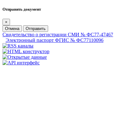
Отправить документ
×
Отмена
Отправить
Свидетельство о регистрации СМИ № ФС77-47467
Электронный паспорт ФГИС № ФС77110096