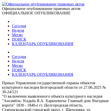
Официальное опубликование правовых актов
ОФИЦИАЛЬНОЕ ОПУБЛИКОВАНИЕ
Сегодня
Неделя
Месяц
ПОИСК
КАЛЕНДАРЬ ОПУБЛИКОВАНИЯ
Сегодня
Неделя
Месяц
ПОИСК
КАЛЕНДАРЬ ОПУБЛИКОВАНИЯ
Приказ Управления государственной охраны объектов
культурного наследия Белгородской области от 27.06.2025 №
30-24/121
"О включении выявленного объекта культурного наследия
"Ансамбль: Усадьба Я.А. Харкиевича: Главный дом; Въездные
ворота" 1830 - 1840-е гг. (Белгородская область,
Старооскольский городской округ, с. Шаталовка, ул.