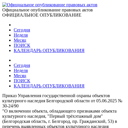
Официальное опубликование правовых актов
ОФИЦИАЛЬНОЕ ОПУБЛИКОВАНИЕ
Сегодня
Неделя
Месяц
ПОИСК
КАЛЕНДАРЬ ОПУБЛИКОВАНИЯ
Сегодня
Неделя
Месяц
ПОИСК
КАЛЕНДАРЬ ОПУБЛИКОВАНИЯ
Приказ Управления государственной охраны объектов
культурного наследия Белгородской области от 05.06.2025 №
30-24/90
"О включении объекта, обладающего признаками объекта
культурного наследия, "Первый трёхэтажный дом"
(Белгородская область, г. Белгород, пр. Гражданский, 53) в
перечень выявленных объектов культурного наследия