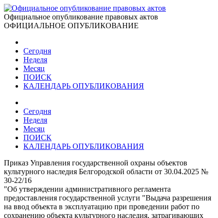
Официальное опубликование правовых актов
ОФИЦИАЛЬНОЕ ОПУБЛИКОВАНИЕ
Сегодня
Неделя
Месяц
ПОИСК
КАЛЕНДАРЬ ОПУБЛИКОВАНИЯ
Сегодня
Неделя
Месяц
ПОИСК
КАЛЕНДАРЬ ОПУБЛИКОВАНИЯ
Приказ Управления государственной охраны объектов
культурного наследия Белгородской области от 30.04.2025 №
30-22/16
"Об утверждении административного регламента
предоставления государственной услуги "Выдача разрешения
на ввод объекта в эксплуатацию при проведении работ по
сохранению объекта культурного наследия, затрагивающих