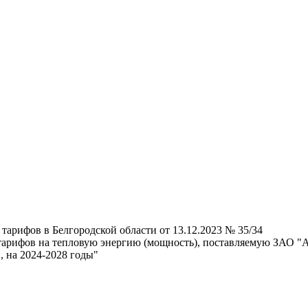
тарифов в Белгородской области от 13.12.2023 № 35/34
тарифов на тепловую энергию (мощность), поставляемую ЗАО "
 на 2024-2028 годы"