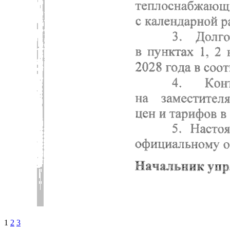
1
2
3