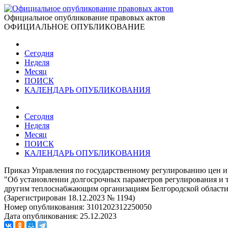
Официальное опубликование правовых актов
ОФИЦИАЛЬНОЕ ОПУБЛИКОВАНИЕ
Сегодня
Неделя
Месяц
ПОИСК
КАЛЕНДАРЬ ОПУБЛИКОВАНИЯ
Сегодня
Неделя
Месяц
ПОИСК
КАЛЕНДАРЬ ОПУБЛИКОВАНИЯ
Приказ Управления по государственному регулированию цен и 
"Об установлении долгосрочных параметров регулирования и 
другим теплоснабжающим организациям Белгородской области,
(Зарегистрирован 18.12.2023 № 1194)
Номер опубликования:
3101202312250050
Дата опубликования:
25.12.2023