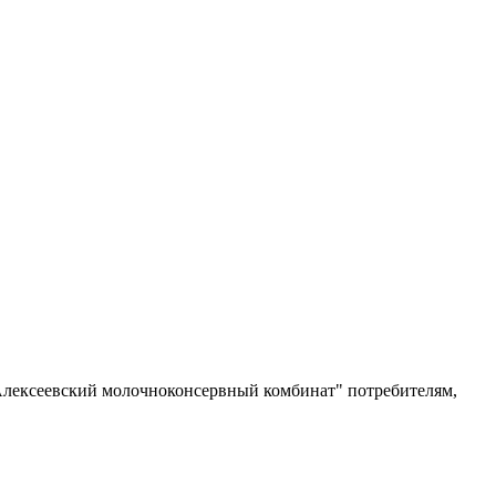
Алексеевский молочноконсервный комбинат" потребителям,