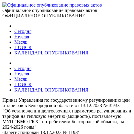
Официальное опубликование правовых актов
ОФИЦИАЛЬНОЕ ОПУБЛИКОВАНИЕ
Сегодня
Неделя
Месяц
ПОИСК
КАЛЕНДАРЬ ОПУБЛИКОВАНИЯ
Сегодня
Неделя
Месяц
ПОИСК
КАЛЕНДАРЬ ОПУБЛИКОВАНИЯ
Приказ Управления по государственному регулированию цен
и тарифов в Белгородской области от 13.12.2023 № 35/33
"Об установлении долгосрочных параметров регулирования и
тарифов на тепловую энергию (мощность), поставляемую
МУП "ВМО ГКХ" потребителям Белгородской области, на
2024-2026 годы"
(Зарегистрирован 18.12.2023 № 1193)