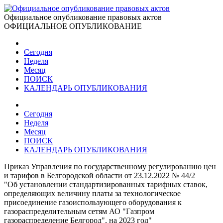
Официальное опубликование правовых актов
ОФИЦИАЛЬНОЕ ОПУБЛИКОВАНИЕ
Сегодня
Неделя
Месяц
ПОИСК
КАЛЕНДАРЬ ОПУБЛИКОВАНИЯ
Сегодня
Неделя
Месяц
ПОИСК
КАЛЕНДАРЬ ОПУБЛИКОВАНИЯ
Приказ Управления по государственному регулированию цен
и тарифов в Белгородской области от 23.12.2022 № 44/2
"Об установлении стандартизированных тарифных ставок,
определяющих величину платы за технологическое
присоединение газоиспользующего оборудования к
газораспределительным сетям АО "Газпром
газораспределение Белгород", на 2023 год"