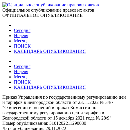
Официальное опубликование правовых актов
ОФИЦИАЛЬНОЕ ОПУБЛИКОВАНИЕ
Сегодня
Неделя
Месяц
ПОИСК
КАЛЕНДАРЬ ОПУБЛИКОВАНИЯ
Сегодня
Неделя
Месяц
ПОИСК
КАЛЕНДАРЬ ОПУБЛИКОВАНИЯ
Приказ Управления по государственному регулированию цен
и тарифов в Белгородской области от 23.11.2022 № 34/7
"О внесении изменений в приказ Комиссии по
государственному регулированию цен и тарифов в
Белгородской области от 15 декабря 2021 года № 28/9"
Номер опубликования:
3101202211290030
Дата опубликования:
29.11.2022