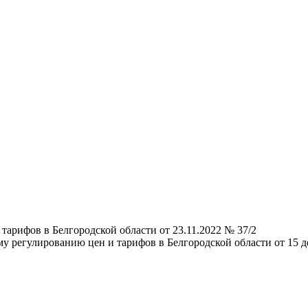
тарифов в Белгородской области от 23.11.2022 № 37/2
у регулированию цен и тарифов в Белгородской области от 15 де