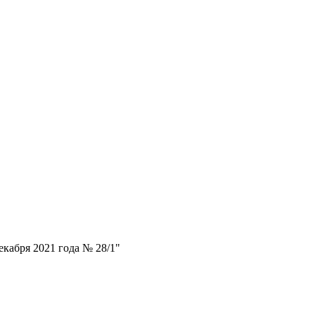
кабря 2021 года № 28/1"