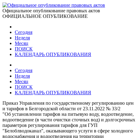
Официальное опубликование правовых актов
ОФИЦИАЛЬНОЕ ОПУБЛИКОВАНИЕ
Сегодня
Неделя
Месяц
ПОИСК
КАЛЕНДАРЬ ОПУБЛИКОВАНИЯ
Сегодня
Неделя
Месяц
ПОИСК
КАЛЕНДАРЬ ОПУБЛИКОВАНИЯ
Приказ Управления по государственному регулированию цен
и тарифов в Белгородской области от 23.11.2022 № 33/2
"Об установлении тарифов на питьевую воду, водоотведение,
водоотведение (в части очистки сточных вод) и долгосрочных
параметров регулирования тарифов для ГУП
"Белоблводоканал", оказывающего услуги в сфере холодного
водоснабжения и водоотведения на территории