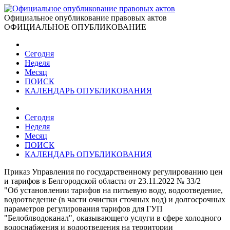
Официальное опубликование правовых актов
ОФИЦИАЛЬНОЕ ОПУБЛИКОВАНИЕ
Сегодня
Неделя
Месяц
ПОИСК
КАЛЕНДАРЬ ОПУБЛИКОВАНИЯ
Сегодня
Неделя
Месяц
ПОИСК
КАЛЕНДАРЬ ОПУБЛИКОВАНИЯ
Приказ Управления по государственному регулированию цен
и тарифов в Белгородской области от 23.11.2022 № 33/2
"Об установлении тарифов на питьевую воду, водоотведение,
водоотведение (в части очистки сточных вод) и долгосрочных
параметров регулирования тарифов для ГУП
"Белоблводоканал", оказывающего услуги в сфере холодного
водоснабжения и водоотведения на территории