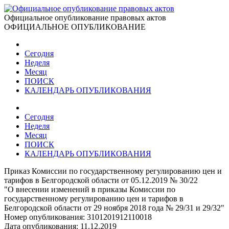
Официальное опубликование правовых актов
ОФИЦИАЛЬНОЕ ОПУБЛИКОВАНИЕ
Сегодня
Неделя
Месяц
ПОИСК
КАЛЕНДАРЬ ОПУБЛИКОВАНИЯ
Сегодня
Неделя
Месяц
ПОИСК
КАЛЕНДАРЬ ОПУБЛИКОВАНИЯ
Приказ Комиссии по государственному регулированию цен и
тарифов в Белгородской области от 05.12.2019 № 30/22
"О внесении изменений в приказы Комиссии по
государственному регулированию цен и тарифов в
Белгородской области от 29 ноября 2018 года № 29/31 и 29/32"
Номер опубликования:
3101201912110018
Дата опубликования:
11.12.2019