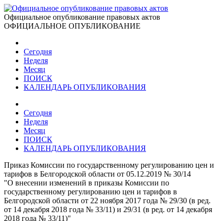
Официальное опубликование правовых актов
ОФИЦИАЛЬНОЕ ОПУБЛИКОВАНИЕ
Сегодня
Неделя
Месяц
ПОИСК
КАЛЕНДАРЬ ОПУБЛИКОВАНИЯ
Сегодня
Неделя
Месяц
ПОИСК
КАЛЕНДАРЬ ОПУБЛИКОВАНИЯ
Приказ Комиссии по государственному регулированию цен и
тарифов в Белгородской области от 05.12.2019 № 30/14
"О внесении изменений в приказы Комиссии по
государственному регулированию цен и тарифов в
Белгородской области от 22 ноября 2017 года № 29/30 (в ред.
от 14 декабря 2018 года № 33/11) и 29/31 (в ред. от 14 декабря
2018 года № 33/11)"