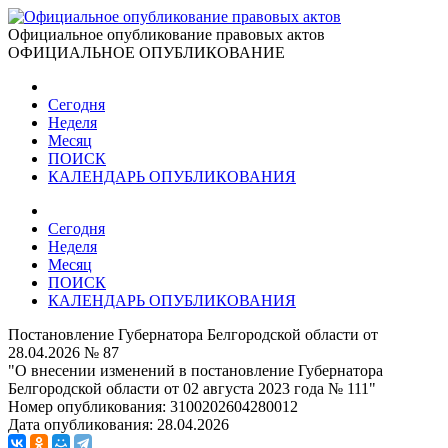
Официальное опубликование правовых актов
ОФИЦИАЛЬНОЕ ОПУБЛИКОВАНИЕ
Сегодня
Неделя
Месяц
ПОИСК
КАЛЕНДАРЬ ОПУБЛИКОВАНИЯ
Сегодня
Неделя
Месяц
ПОИСК
КАЛЕНДАРЬ ОПУБЛИКОВАНИЯ
Постановление Губернатора Белгородской области от
28.04.2026 № 87
"О внесении изменений в постановление Губернатора
Белгородской области от 02 августа 2023 года № 111"
Номер опубликования:
3100202604280012
Дата опубликования:
28.04.2026