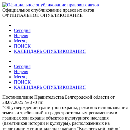
Официальное опубликование правовых актов
ОФИЦИАЛЬНОЕ ОПУБЛИКОВАНИЕ
Сегодня
Неделя
Месяц
ПОИСК
КАЛЕНДАРЬ ОПУБЛИКОВАНИЯ
Сегодня
Неделя
Месяц
ПОИСК
КАЛЕНДАРЬ ОПУБЛИКОВАНИЯ
Постановление Правительства Белгородской области от
28.07.2025 № 370-пп
"Об утверждении границ зон охраны, режимов использования
земель и требований к градостроительным регламентам в
границах зон охраны объектов культурного наследия
(памятников истории и культуры), расположенных на
территории муниципального района "Красненский район"