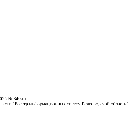
2025 № 340-пп
ласти "Реестр информационных систем Белгородской области"