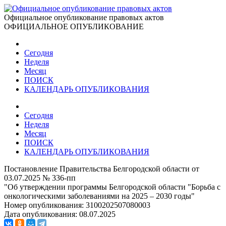
Официальное опубликование правовых актов
ОФИЦИАЛЬНОЕ ОПУБЛИКОВАНИЕ
Сегодня
Неделя
Месяц
ПОИСК
КАЛЕНДАРЬ ОПУБЛИКОВАНИЯ
Сегодня
Неделя
Месяц
ПОИСК
КАЛЕНДАРЬ ОПУБЛИКОВАНИЯ
Постановление Правительства Белгородской области от
03.07.2025 № 336-пп
"Об утверждении программы Белгородской области "Борьба с
онкологическими заболеваниями на 2025 – 2030 годы"
Номер опубликования:
3100202507080003
Дата опубликования:
08.07.2025