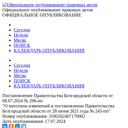
Официальное опубликование правовых актов
ОФИЦИАЛЬНОЕ ОПУБЛИКОВАНИЕ
Сегодня
Неделя
Месяц
ПОИСК
КАЛЕНДАРЬ ОПУБЛИКОВАНИЯ
Сегодня
Неделя
Месяц
ПОИСК
КАЛЕНДАРЬ ОПУБЛИКОВАНИЯ
Постановление Правительства Белгородской области от
08.07.2024 № 296-пп
"О внесении изменений в постановление Правительства
Белгородской области от 28 июня 2021 года № 245-пп"
Номер опубликования:
3100202407170002
Дата опубликования:
17.07.2024