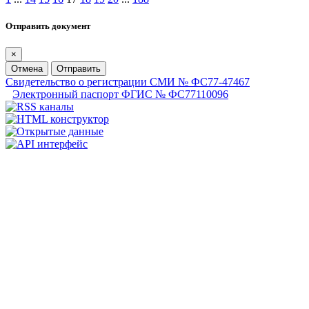
Отправить документ
×
Отмена
Отправить
Свидетельство о регистрации СМИ № ФС77-47467
Электронный паспорт ФГИС № ФС77110096