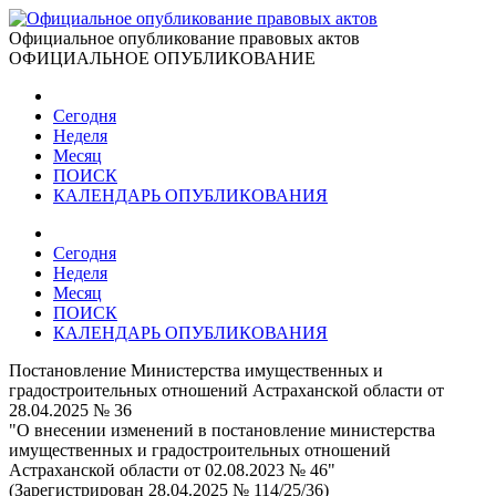
Официальное опубликование правовых актов
ОФИЦИАЛЬНОЕ ОПУБЛИКОВАНИЕ
Сегодня
Неделя
Месяц
ПОИСК
КАЛЕНДАРЬ ОПУБЛИКОВАНИЯ
Сегодня
Неделя
Месяц
ПОИСК
КАЛЕНДАРЬ ОПУБЛИКОВАНИЯ
Постановление Министерства имущественных и
градостроительных отношений Астраханской области от
28.04.2025 № 36
"О внесении изменений в постановление министерства
имущественных и градостроительных отношений
Астраханской области от 02.08.2023 № 46"
(Зарегистрирован 28.04.2025 № 114/25/36)