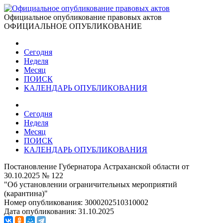
Официальное опубликование правовых актов
ОФИЦИАЛЬНОЕ ОПУБЛИКОВАНИЕ
Сегодня
Неделя
Месяц
ПОИСК
КАЛЕНДАРЬ ОПУБЛИКОВАНИЯ
Сегодня
Неделя
Месяц
ПОИСК
КАЛЕНДАРЬ ОПУБЛИКОВАНИЯ
Постановление Губернатора Астраханской области от
30.10.2025 № 122
"Об установлении ограничительных мероприятий
(карантина)"
Номер опубликования:
3000202510310002
Дата опубликования:
31.10.2025