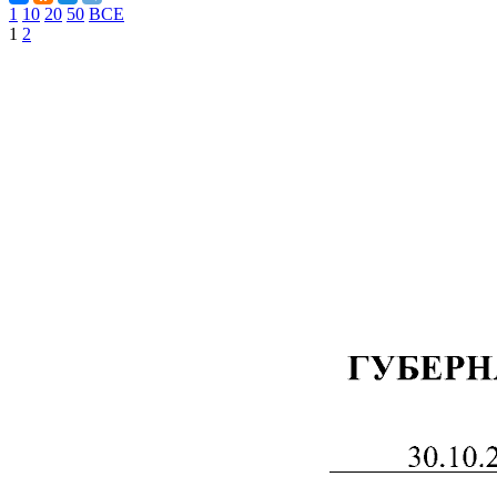
1
10
20
50
ВСЕ
1
2