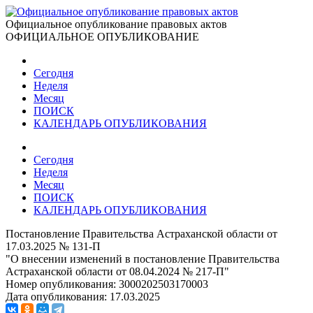
Официальное опубликование правовых актов
ОФИЦИАЛЬНОЕ ОПУБЛИКОВАНИЕ
Сегодня
Неделя
Месяц
ПОИСК
КАЛЕНДАРЬ ОПУБЛИКОВАНИЯ
Сегодня
Неделя
Месяц
ПОИСК
КАЛЕНДАРЬ ОПУБЛИКОВАНИЯ
Постановление Правительства Астраханской области от
17.03.2025 № 131-П
"О внесении изменений в постановление Правительства
Астраханской области от 08.04.2024 № 217-П"
Номер опубликования:
3000202503170003
Дата опубликования:
17.03.2025