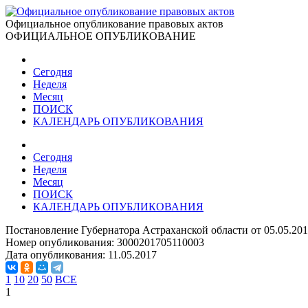
Официальное опубликование правовых актов
ОФИЦИАЛЬНОЕ ОПУБЛИКОВАНИЕ
Сегодня
Неделя
Месяц
ПОИСК
КАЛЕНДАРЬ ОПУБЛИКОВАНИЯ
Сегодня
Неделя
Месяц
ПОИСК
КАЛЕНДАРЬ ОПУБЛИКОВАНИЯ
Постановление Губернатора Астраханской области от 05.05.201
Номер опубликования:
3000201705110003
Дата опубликования:
11.05.2017
1
10
20
50
ВСЕ
1