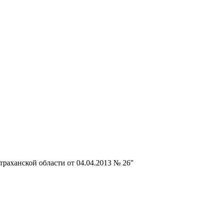
раханской области от 04.04.2013 № 26"