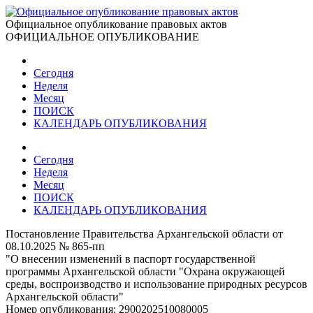
Официальное опубликование правовых актов
ОФИЦИАЛЬНОЕ ОПУБЛИКОВАНИЕ
Сегодня
Неделя
Месяц
ПОИСК
КАЛЕНДАРЬ ОПУБЛИКОВАНИЯ
Сегодня
Неделя
Месяц
ПОИСК
КАЛЕНДАРЬ ОПУБЛИКОВАНИЯ
Постановление Правительства Архангельской области от
08.10.2025 № 865-пп
"О внесении изменений в паспорт государственной
программы Архангельской области "Охрана окружающей
среды, воспроизводство и использование природных ресурсов
Архангельской области"
Номер опубликования:
2900202510080005