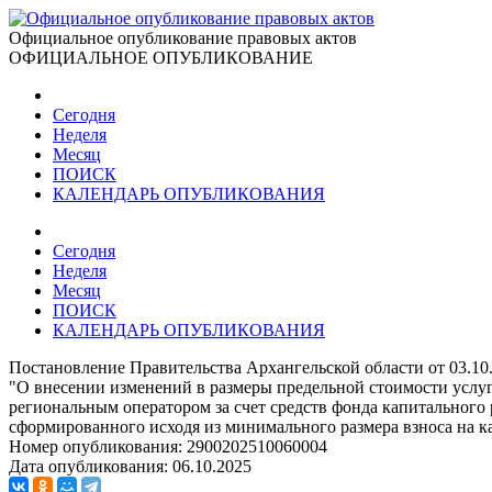
Официальное опубликование правовых актов
ОФИЦИАЛЬНОЕ ОПУБЛИКОВАНИЕ
Сегодня
Неделя
Месяц
ПОИСК
КАЛЕНДАРЬ ОПУБЛИКОВАНИЯ
Сегодня
Неделя
Месяц
ПОИСК
КАЛЕНДАРЬ ОПУБЛИКОВАНИЯ
Постановление Правительства Архангельской области от 03.10
"О внесении изменений в размеры предельной стоимости услуг
региональным оператором за счет средств фонда капитального
сформированного исходя из минимального размера взноса на 
Номер опубликования:
2900202510060004
Дата опубликования:
06.10.2025