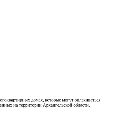
ногоквартирных домах, которые могут оплачиваться
енных на территории Архангельской области,