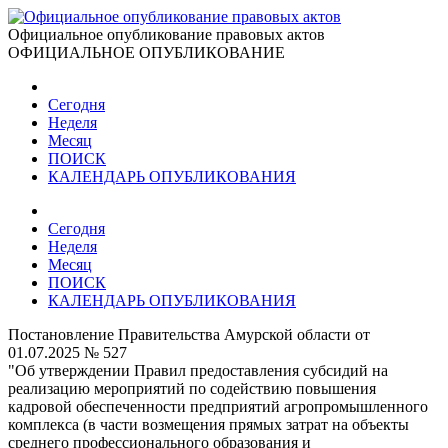
Официальное опубликование правовых актов
ОФИЦИАЛЬНОЕ ОПУБЛИКОВАНИЕ
Сегодня
Неделя
Месяц
ПОИСК
КАЛЕНДАРЬ ОПУБЛИКОВАНИЯ
Сегодня
Неделя
Месяц
ПОИСК
КАЛЕНДАРЬ ОПУБЛИКОВАНИЯ
Постановление Правительства Амурской области от
01.07.2025 № 527
"Об утверждении Правил предоставления субсидий на
реализацию мероприятий по содействию повышения
кадровой обеспеченности предприятий агропромышленного
комплекса (в части возмещения прямых затрат на объекты
среднего профессионального образования и