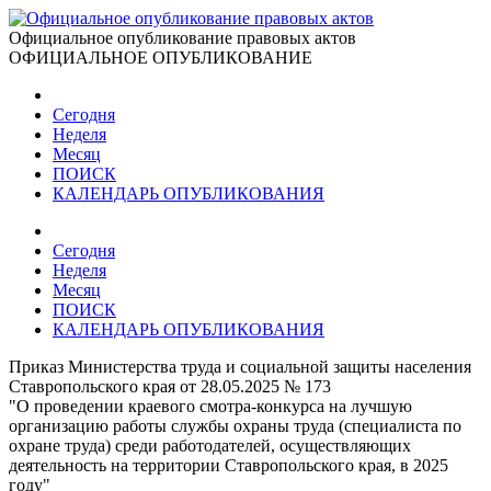
Официальное опубликование правовых актов
ОФИЦИАЛЬНОЕ ОПУБЛИКОВАНИЕ
Сегодня
Неделя
Месяц
ПОИСК
КАЛЕНДАРЬ ОПУБЛИКОВАНИЯ
Сегодня
Неделя
Месяц
ПОИСК
КАЛЕНДАРЬ ОПУБЛИКОВАНИЯ
Приказ Министерства труда и социальной защиты населения
Ставропольского края от 28.05.2025 № 173
"О проведении краевого смотра-конкурса на лучшую
организацию работы службы охраны труда (специалиста по
охране труда) среди работодателей, осуществляющих
деятельность на территории Ставропольского края, в 2025
году"