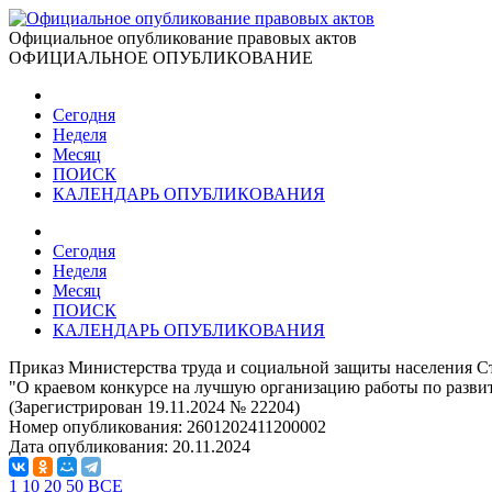
Официальное опубликование правовых актов
ОФИЦИАЛЬНОЕ ОПУБЛИКОВАНИЕ
Сегодня
Неделя
Месяц
ПОИСК
КАЛЕНДАРЬ ОПУБЛИКОВАНИЯ
Сегодня
Неделя
Месяц
ПОИСК
КАЛЕНДАРЬ ОПУБЛИКОВАНИЯ
Приказ Министерства труда и социальной защиты населения Ст
"О краевом конкурсе на лучшую организацию работы по развит
(Зарегистрирован 19.11.2024 № 22204)
Номер опубликования:
2601202411200002
Дата опубликования:
20.11.2024
1
10
20
50
ВСЕ