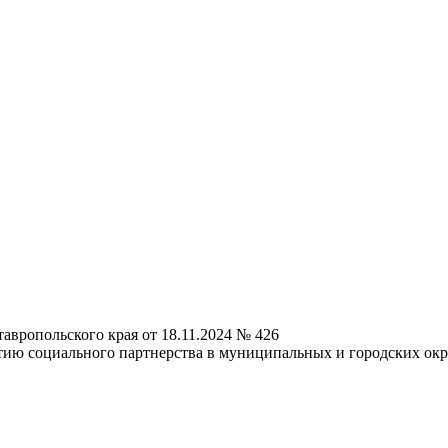
авропольского края от 18.11.2024 № 426
ию социального партнерства в муниципальных и городских окру