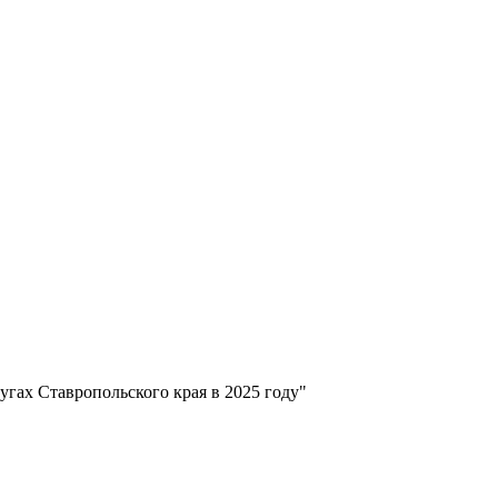
гах Ставропольского края в 2025 году"