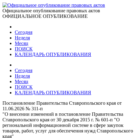
Официальное опубликование правовых актов
ОФИЦИАЛЬНОЕ ОПУБЛИКОВАНИЕ
Сегодня
Неделя
Месяц
ПОИСК
КАЛЕНДАРЬ ОПУБЛИКОВАНИЯ
Сегодня
Неделя
Месяц
ПОИСК
КАЛЕНДАРЬ ОПУБЛИКОВАНИЯ
Постановление Правительства Ставропольского края от
11.06.2026 № 311-п
"О внесении изменений в постановление Правительства
Ставропольского края от 30 декабря 2015 г. № 601-п "О
региональной информационной системе в сфере закупок
товаров, работ, услуг для обеспечения нужд Ставропольского
края"