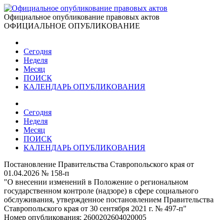
Официальное опубликование правовых актов
ОФИЦИАЛЬНОЕ ОПУБЛИКОВАНИЕ
Сегодня
Неделя
Месяц
ПОИСК
КАЛЕНДАРЬ ОПУБЛИКОВАНИЯ
Сегодня
Неделя
Месяц
ПОИСК
КАЛЕНДАРЬ ОПУБЛИКОВАНИЯ
Постановление Правительства Ставропольского края от
01.04.2026 № 158-п
"О внесении изменений в Положение о региональном
государственном контроле (надзоре) в сфере социального
обслуживания, утвержденное постановлением Правительства
Ставропольского края от 30 сентября 2021 г. № 497-п"
Номер опубликования:
2600202604020005