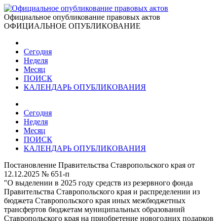
Официальное опубликование правовых актов
ОФИЦИАЛЬНОЕ ОПУБЛИКОВАНИЕ
Сегодня
Неделя
Месяц
ПОИСК
КАЛЕНДАРЬ ОПУБЛИКОВАНИЯ
Сегодня
Неделя
Месяц
ПОИСК
КАЛЕНДАРЬ ОПУБЛИКОВАНИЯ
Постановление Правительства Ставропольского края от
12.12.2025 № 651-п
"О выделении в 2025 году средств из резервного фонда
Правительства Ставропольского края и распределении из
бюджета Ставропольского края иных межбюджетных
трансфертов бюджетам муниципальных образований
Ставропольского края на приобретение новогодних подарков