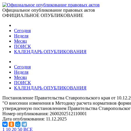
Официальное опубликование правовых актов
ОФИЦИАЛЬНОЕ ОПУБЛИКОВАНИЕ
Сегодня
Неделя
Месяц
ПОИСК
КАЛЕНДАРЬ ОПУБЛИКОВАНИЯ
Сегодня
Неделя
Месяц
ПОИСК
КАЛЕНДАРЬ ОПУБЛИКОВАНИЯ
Постановление Правительства Ставропольского края от 10.12.
"О внесении изменения в Методику расчета нормативов форми
утвержденную постановлением Правительства Ставропольского 
Номер опубликования:
2600202512110001
Дата опубликования:
11.12.2025
1
10
20
50
ВСЕ