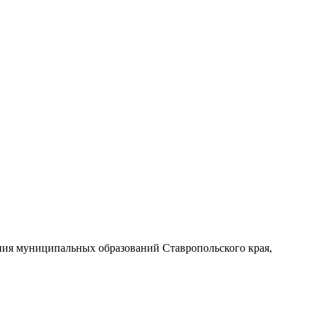
ния муниципальных образований Ставропольского края,