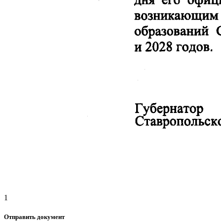
1
Отправить документ